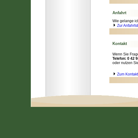
Anfahrt
Wie gelange ic
Zur Anfahrt
Kontakt
Wenn Sie Frage
Telefon: 0 42 9
oder nutzen Si
Zum Kontakt