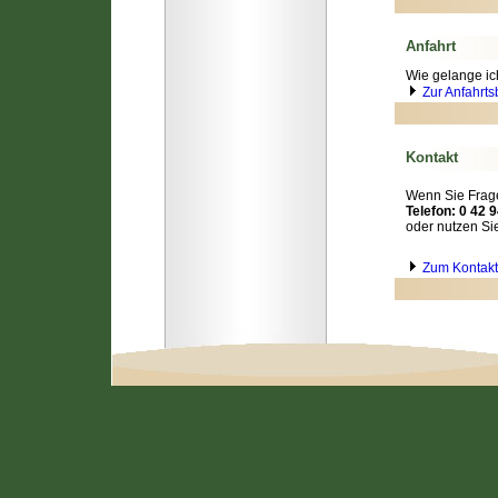
Anfahrt
Wie gelange ic
Zur Anfahrt
Kontakt
Wenn Sie Frage
Telefon: 0 42 9
oder nutzen Si
Zum Kontakt